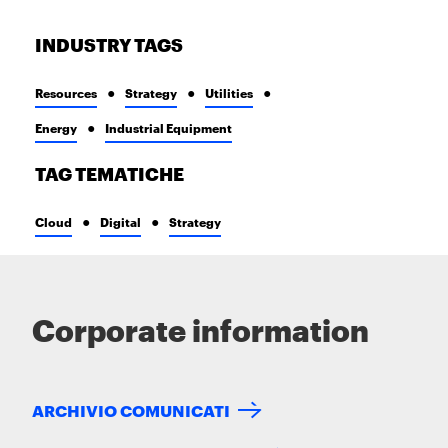
INDUSTRY TAGS
Resources
Strategy
Utilities
Energy
Industrial Equipment
TAG TEMATICHE
Cloud
Digital
Strategy
Corporate information
ARCHIVIO COMUNICATI