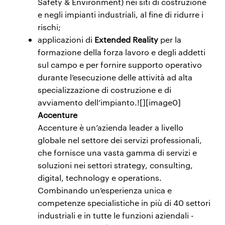
Safety & Environment) nei siti di costruzione
e negli impianti industriali, al fine di ridurre i
rischi;
applicazioni di
Extended Reality
per la
formazione della forza lavoro e degli addetti
sul campo e per fornire supporto operativo
durante l’esecuzione delle attività ad alta
specializzazione di costruzione e di
avviamento dell’impianto.![][image0]
Accenture
Accenture è un’azienda leader a livello
globale nel settore dei servizi professionali,
che fornisce una vasta gamma di servizi e
soluzioni nei settori strategy, consulting,
digital, technology e operations.
Combinando un’esperienza unica e
competenze specialistiche in più di 40 settori
industriali e in tutte le funzioni aziendali -