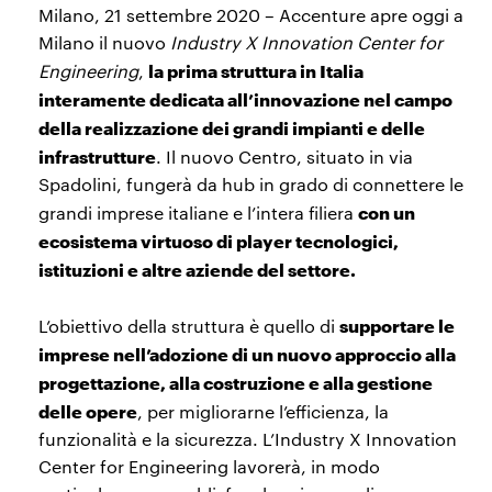
Milano, 21 settembre 2020 – Accenture apre oggi a
Milano il nuovo
Industry X Innovation Center for
la prima struttura in Italia
Engineering
,
interamente dedicata all’innovazione nel campo
della realizzazione dei grandi impianti e delle
infrastrutture
. Il nuovo Centro, situato in via
Spadolini, fungerà da hub in grado di connettere le
con un
grandi imprese italiane e l’intera filiera
ecosistema virtuoso di player tecnologici,
istituzioni e altre aziende del settore.
supportare le
L’obiettivo della struttura è quello di
imprese nell’adozione di un nuovo approccio alla
progettazione, alla costruzione e alla gestione
delle opere
, per migliorarne l’efficienza, la
funzionalità e la sicurezza. L’Industry X Innovation
Center for Engineering lavorerà, in modo