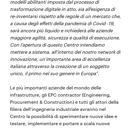
modelli abilitanti imposta dal processo di
trasformazione digitale in atto, sia all’esigenza di
re-inventarsi rispetto alle regole di un mercato che,
a causa degli effetti della pandemia di Covid -19,
sarà ancora più liquido e richiederà alle aziende
maggiore agilità, sicurezza e qualità di esecuzione
.
Con l’apertura di questo Centro intendiamo
mettere a sistema, all’interno del nostro network di
innovazione, un’importante area di eccellenza
italiana attraverso la creazione di un soggetto
unico, il primo nel suo genere in Europa”.
Le più importanti aziende del mondo delle
infrastrutture, gli EPC contractor (Engineering,
Procurement & Construction) e tutti gli attori della
filiera dell’ingegneria industriale avranno nel
Centro la possibilità di sperimentare nuove idee e
testare, implementare e portare a scala nuove