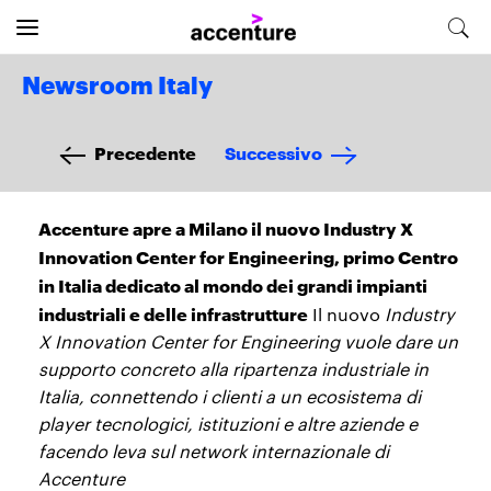
Newsroom Italy
Precedente
Successivo
Accenture apre a Milano il nuovo Industry X
Innovation Center for Engineering, primo Centro
in Italia dedicato al mondo dei grandi impianti
industriali e delle infrastrutture
Il nuovo
Industry
X Innovation Center for Engineering vuole dare un
supporto concreto alla ripartenza industriale in
Italia, connettendo i clienti a un ecosistema di
player tecnologici, istituzioni e altre aziende e
facendo leva sul network internazionale di
Accenture