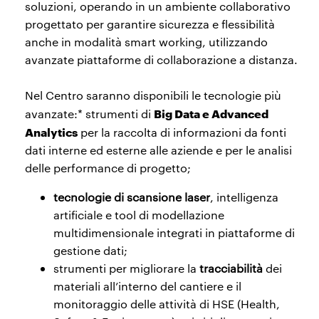
soluzioni, operando in un ambiente collaborativo
progettato per garantire sicurezza e flessibilità
anche in modalità smart working, utilizzando
avanzate piattaforme di collaborazione a distanza.
Nel Centro saranno disponibili le tecnologie più
Big Data e Advanced
avanzate:* strumenti di
Analytics
per la raccolta di informazioni da fonti
dati interne ed esterne alle aziende e per le analisi
delle performance di progetto;
tecnologie di scansione laser
, intelligenza
artificiale e tool di modellazione
multidimensionale integrati in piattaforme di
gestione dati;
strumenti per migliorare la
tracciabilità
dei
materiali all’interno del cantiere e il
monitoraggio delle attività di HSE (Health,