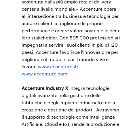
sostenuta dalla più ampia rete di delivery
center a livello mondiale – Accenture opera
all’intersezione tra business e tecnologia per
aiutare i clienti a migliorare le proprie
performance e creare valore sostenibile per i
loro stakeholder. Con 505.000 professionisti
impegnati a servire i suoi clienti in più di 120
paesi, Accenture favorisce l’innovazione per
migliorare il modo in cui il mondo vive e
lavora.
www.accenture.it
;
www.accenture.com
Accenture Industry X
integra tecnologie
digitali avanzate nella gestione delle
fabbriche e degli impianti industriali e nella
creazione e gestione dei prodotti. Attraverso
il supporto di tecnologie come Intelligenza
Artificiale, Cloud e IoT, rende la produzione e i