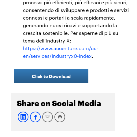
processi più efficienti, più efficaci e più sicuri,
consentendo di sviluppare e prodotti e servizi
connessi e portarli a scala rapidamente,
generando nuovi ricavi e supportando la
crescita sostenibile. Per saperne di più sul
tema dell’Industry X:
https://www.accenture.com/us-
en/services/industryx0-index
.
Click to Download
Share on Social Media